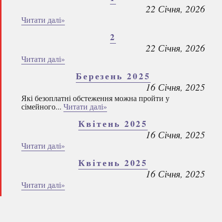
22 Січня, 2026
Читати далі»
2
22 Січня, 2026
Читати далі»
Березень 2025
16 Січня, 2025
Які безоплатні обстеження можна пройти у
сімейного...
Читати далі»
Квітень 2025
16 Січня, 2025
Читати далі»
Квітень 2025
16 Січня, 2025
Читати далі»