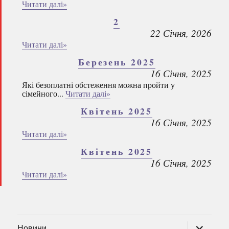
Читати далі»
2
22 Січня, 2026
Читати далі»
Березень 2025
16 Січня, 2025
Які безоплатні обстеження можна пройти у
сімейного...
Читати далі»
Квітень 2025
16 Січня, 2025
Читати далі»
Квітень 2025
16 Січня, 2025
Читати далі»
розгорну
Новини