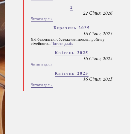
2
22 Січня, 2026
Читати далі»
Березень 2025
16 Січня, 2025
Які безоплатні обстеження можна пройти у
сімейного...
Читати далі»
Квітень 2025
16 Січня, 2025
Читати далі»
Квітень 2025
16 Січня, 2025
Читати далі»