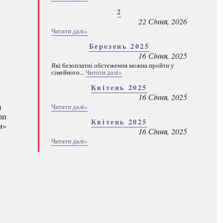
2
22 Січня, 2026
Читати далі»
Березень 2025
16 Січня, 2025
Які безоплатні обстеження можна пройти у
сімейного...
Читати далі»
Квітень 2025
16 Січня, 2025
и
Читати далі»
ри
Квітень 2025
м»
16 Січня, 2025
Читати далі»