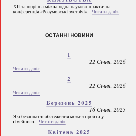
ХІІ-та щорічна міжнародна науково-практична
конференція «Розумовські зустрічі»...
Читати далі»
ОСТАННІ НОВИНИ
1
22 Січня, 2026
Читати далі»
2
22 Січня, 2026
Читати далі»
Березень 2025
16 Січня, 2025
Які безоплатні обстеження можна пройти у
сімейного...
Читати далі»
Квітень 2025