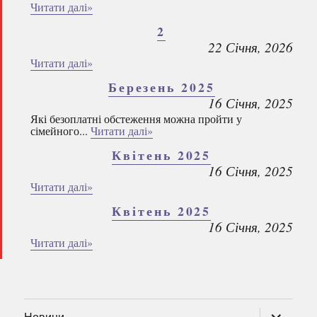
Читати далі»
2
22 Січня, 2026
Читати далі»
Березень 2025
16 Січня, 2025
Які безоплатні обстеження можна пройти у
сімейного...
Читати далі»
Квітень 2025
16 Січня, 2025
Читати далі»
Квітень 2025
16 Січня, 2025
Читати далі»
розгорну
Новини