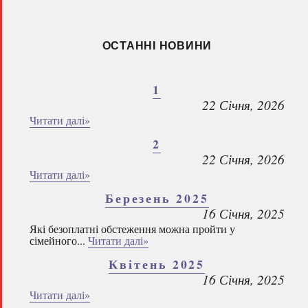
ОСТАННІ НОВИНИ
1
22 Січня, 2026
Читати далі»
2
22 Січня, 2026
Читати далі»
Березень 2025
16 Січня, 2025
Які безоплатні обстеження можна пройти у
сімейного...
Читати далі»
Квітень 2025
16 Січня, 2025
Читати далі»