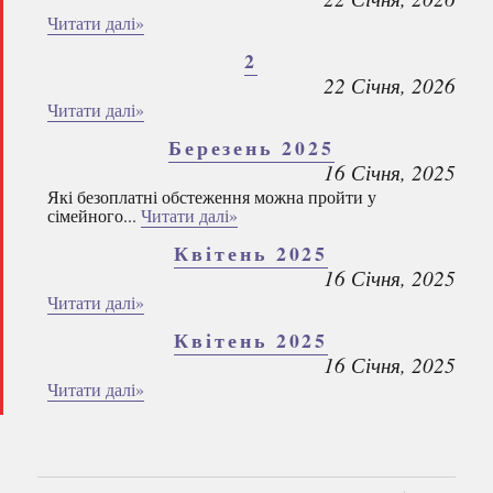
Читати далі»
2
22 Січня, 2026
Читати далі»
Березень 2025
16 Січня, 2025
Які безоплатні обстеження можна пройти у
сімейного...
Читати далі»
Квітень 2025
16 Січня, 2025
Читати далі»
Квітень 2025
16 Січня, 2025
Читати далі»