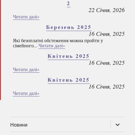
2
22 Січня, 2026
Читати далі»
Березень 2025
16 Січня, 2025
Які безоплатні обстеження можна пройти у
сімейного...
Читати далі»
Квітень 2025
16 Січня, 2025
Читати далі»
Квітень 2025
16 Січня, 2025
Читати далі»
розгорну
Новини
підменю