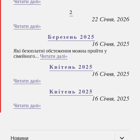
Читати далі»
2
22 Січня, 2026
Читати далі»
Березень 2025
16 Січня, 2025
Які безоплатні обстеження можна пройти у
сімейного...
Читати далі»
Квітень 2025
16 Січня, 2025
Читати далі»
Квітень 2025
16 Січня, 2025
Читати далі»
розгорну
Новини