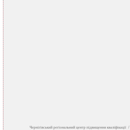
Чернігівський регіональний центр підвищення кваліфікації