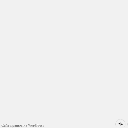
Н
Сайт працює на WordPress