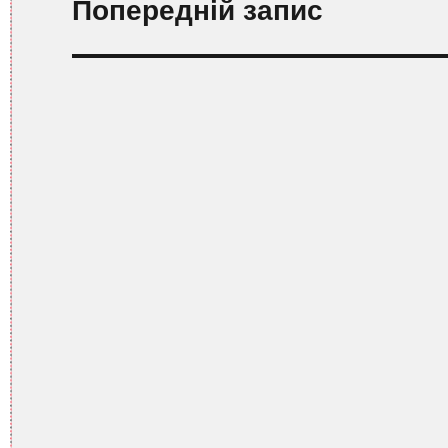
Попередній запис