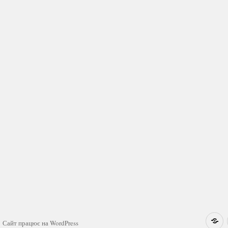
Н
Сайт працює на WordPress