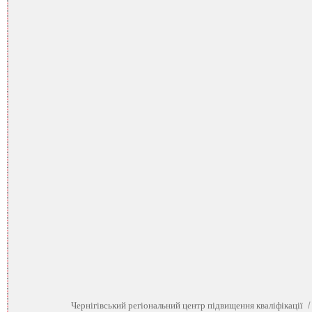
Чернігівський регіональний центр підвищення кваліфікації