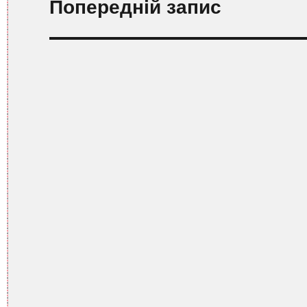
Попередній запис