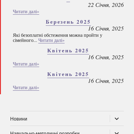
22 Січня, 2026
Читати далі»
Березень 2025
16 Січня, 2025
Які безоплатні обстеження можна пройти у
сімейного...
Читати далі»
Квітень 2025
16 Січня, 2025
Читати далі»
Квітень 2025
16 Січня, 2025
Читати далі»
розгорну
Новини
підменю
розгорну
Навчально-методичні розробки