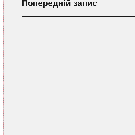
Попередній запис