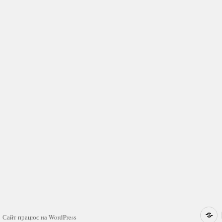
Н
Сайт працює на WordPress