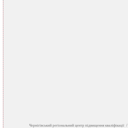
Чернігівський регіональний центр підвищення кваліфікації