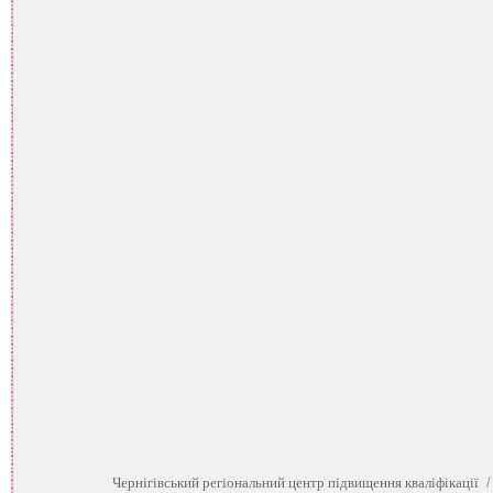
Чернігівський регіональний центр підвищення кваліфікації