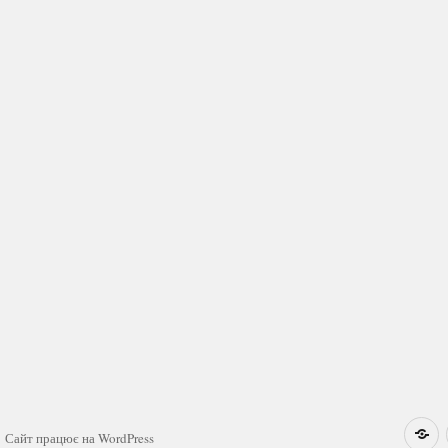
Н
Сайт працює на WordPress