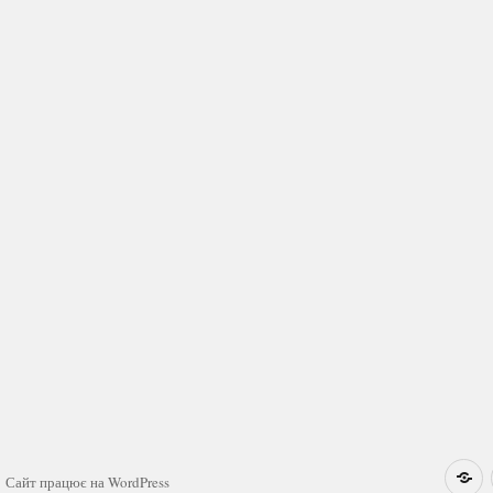
Н
Сайт працює на WordPress