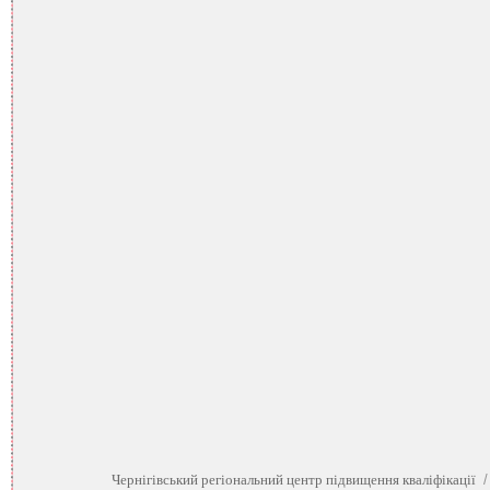
Чернігівський регіональний центр підвищення кваліфікації