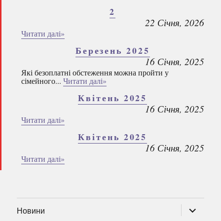
2
22 Січня, 2026
Читати далі»
Березень 2025
16 Січня, 2025
Які безоплатні обстеження можна пройти у
сімейного...
Читати далі»
Квітень 2025
16 Січня, 2025
Читати далі»
Квітень 2025
16 Січня, 2025
Читати далі»
розгорну
Новини
підменю