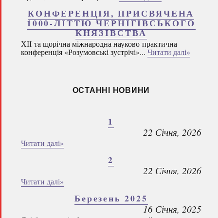
КОНФЕРЕНЦІЯ, ПРИСВЯЧЕНА
1000-ЛІТТЮ ЧЕРНІГІВСЬКОГО
КНЯЗІВСТВА
ХІІ-та щорічна міжнародна науково-практична
конференція «Розумовські зустрічі»...
Читати далі»
ОСТАННІ НОВИНИ
1
22 Січня, 2026
Читати далі»
2
22 Січня, 2026
Читати далі»
Березень 2025
16 Січня, 2025