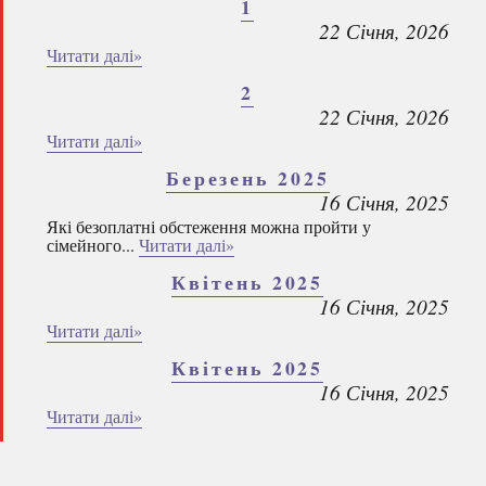
1
22 Січня, 2026
Читати далі»
2
22 Січня, 2026
Читати далі»
Березень 2025
16 Січня, 2025
Які безоплатні обстеження можна пройти у
сімейного...
Читати далі»
Квітень 2025
16 Січня, 2025
Читати далі»
Квітень 2025
16 Січня, 2025
Читати далі»