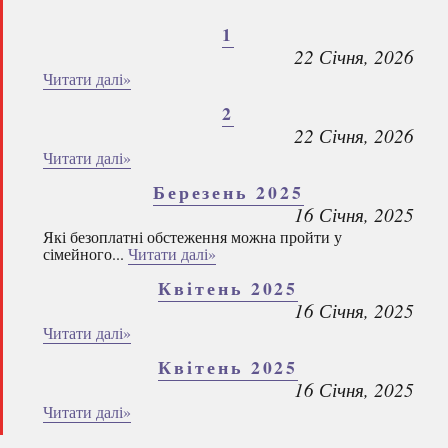
1
22 Січня, 2026
Читати далі»
2
22 Січня, 2026
Читати далі»
Березень 2025
16 Січня, 2025
Які безоплатні обстеження можна пройти у
сімейного...
Читати далі»
Квітень 2025
16 Січня, 2025
Читати далі»
Квітень 2025
16 Січня, 2025
Читати далі»