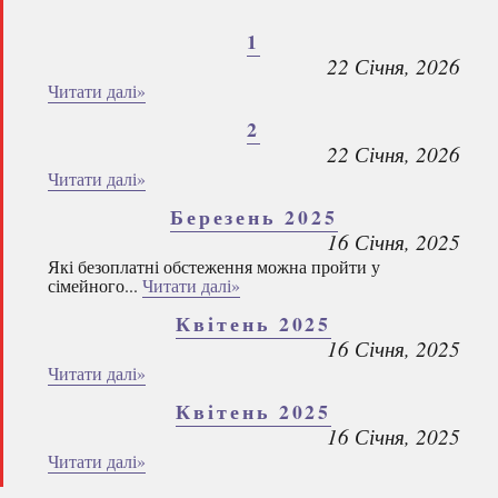
1
22 Січня, 2026
Читати далі»
2
22 Січня, 2026
Читати далі»
Березень 2025
16 Січня, 2025
Які безоплатні обстеження можна пройти у
сімейного...
Читати далі»
Квітень 2025
16 Січня, 2025
Читати далі»
Квітень 2025
16 Січня, 2025
Читати далі»