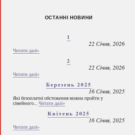
ОСТАННІ НОВИНИ
1
22 Січня, 2026
Читати далі»
2
22 Січня, 2026
Читати далі»
Березень 2025
16 Січня, 2025
Які безоплатні обстеження можна пройти у
сімейного...
Читати далі»
Квітень 2025
16 Січня, 2025
Читати далі»