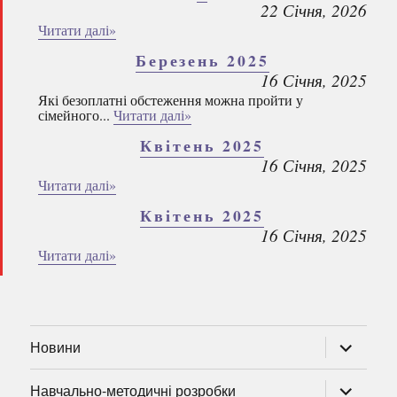
22 Січня, 2026
Читати далі»
Березень 2025
16 Січня, 2025
Які безоплатні обстеження можна пройти у
сімейного...
Читати далі»
Квітень 2025
16 Січня, 2025
Читати далі»
Квітень 2025
16 Січня, 2025
Читати далі»
розгорну
Новини
підменю
розгорну
Навчально-методичні розробки