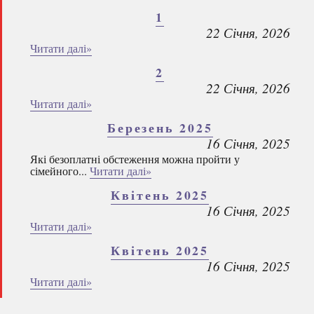
1
22 Січня, 2026
Читати далі»
2
22 Січня, 2026
Читати далі»
Березень 2025
16 Січня, 2025
Які безоплатні обстеження можна пройти у
сімейного...
Читати далі»
Квітень 2025
16 Січня, 2025
Читати далі»
Квітень 2025
16 Січня, 2025
Читати далі»