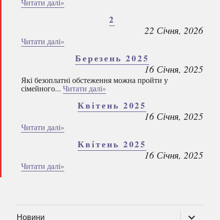
Читати далі»
2
22 Січня, 2026
Читати далі»
Березень 2025
16 Січня, 2025
Які безоплатні обстеження можна пройти у
сімейного...
Читати далі»
Квітень 2025
16 Січня, 2025
Читати далі»
Квітень 2025
16 Січня, 2025
Читати далі»
розгорну
Новини