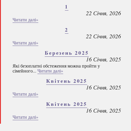
1
22 Січня, 2026
Читати далі»
2
22 Січня, 2026
Читати далі»
Березень 2025
16 Січня, 2025
Які безоплатні обстеження можна пройти у
сімейного...
Читати далі»
Квітень 2025
16 Січня, 2025
Читати далі»
Квітень 2025
16 Січня, 2025
Читати далі»