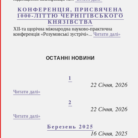
КОНФЕРЕНЦІЯ, ПРИСВЯЧЕНА
1000-ЛІТТЮ ЧЕРНІГІВСЬКОГО
КНЯЗІВСТВА
ХІІ-та щорічна міжнародна науково-практична
конференція «Розумовські зустрічі»...
Читати далі»
ОСТАННІ НОВИНИ
1
22 Січня, 2026
Читати далі»
2
22 Січня, 2026
Читати далі»
Березень 2025
16 Січня, 2025