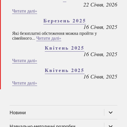
22 Січня, 2026
Читати далі»
Березень 2025
16 Січня, 2025
Які безоплатні обстеження можна пройти у
сімейного...
Читати далі»
Квітень 2025
16 Січня, 2025
Читати далі»
Квітень 2025
16 Січня, 2025
Читати далі»
розгорну
Новини
підменю
розгорну
Навчально-методичні розробки