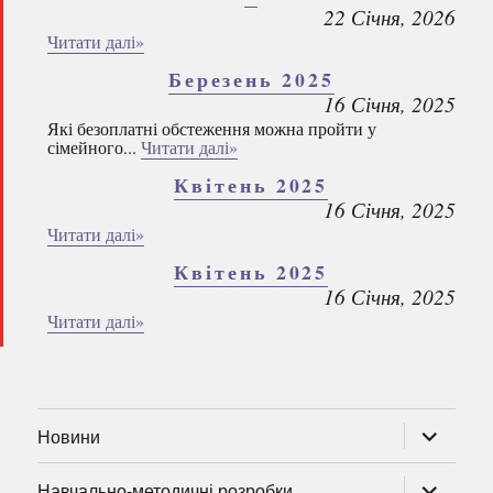
22 Січня, 2026
Читати далі»
Березень 2025
16 Січня, 2025
Які безоплатні обстеження можна пройти у
сімейного...
Читати далі»
Квітень 2025
16 Січня, 2025
Читати далі»
Квітень 2025
16 Січня, 2025
Читати далі»
розгорну
Новини
підменю
розгорну
Навчально-методичні розробки