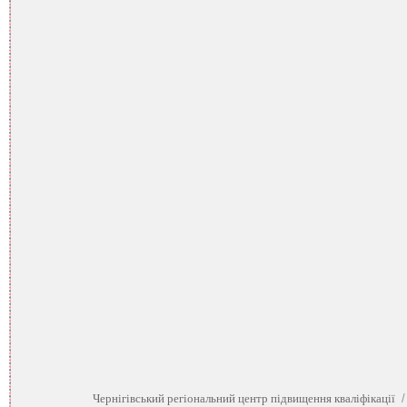
Чернігівський регіональний центр підвищення кваліфікації