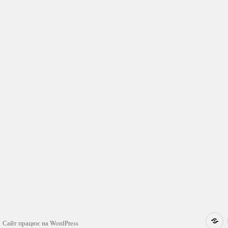
Н
Сайт працює на WordPress