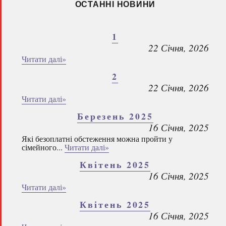
ОСТАННІ НОВИНИ
1
22 Січня, 2026
Читати далі»
2
22 Січня, 2026
Читати далі»
Березень 2025
16 Січня, 2025
Які безоплатні обстеження можна пройти у
сімейного...
Читати далі»
Квітень 2025
16 Січня, 2025
Читати далі»
Квітень 2025
16 Січня, 2025