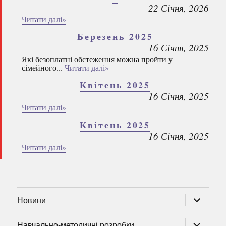
22 Січня, 2026
Читати далі»
Березень 2025
16 Січня, 2025
Які безоплатні обстеження можна пройти у
сімейного...
Читати далі»
Квітень 2025
16 Січня, 2025
Читати далі»
Квітень 2025
16 Січня, 2025
Читати далі»
розгорну
Новини
підменю
розгорну
Навчально-методичні розробки