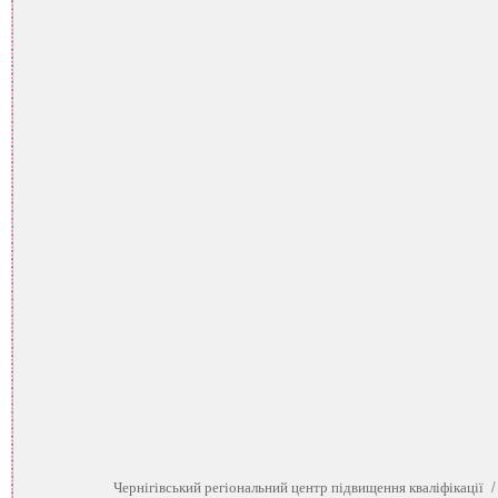
Чернігівський регіональний центр підвищення кваліфікації