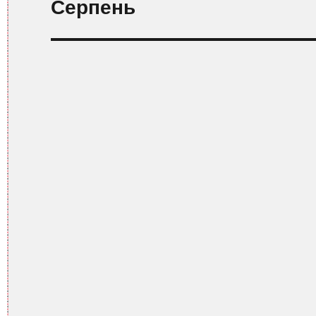
Серпень