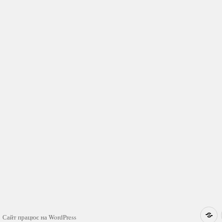
Н
Сайт працює на WordPress