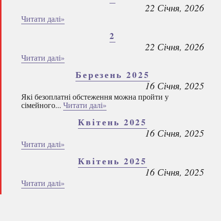
22 Січня, 2026
Читати далі»
2
22 Січня, 2026
Читати далі»
Березень 2025
16 Січня, 2025
Які безоплатні обстеження можна пройти у
сімейного...
Читати далі»
Квітень 2025
16 Січня, 2025
Читати далі»
Квітень 2025
16 Січня, 2025
Читати далі»