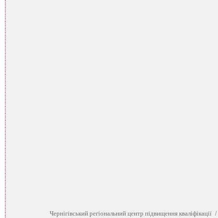
Чернігівський регіональний центр підвищення кваліфікації