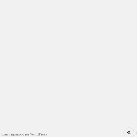
Н
Сайт працює на WordPress