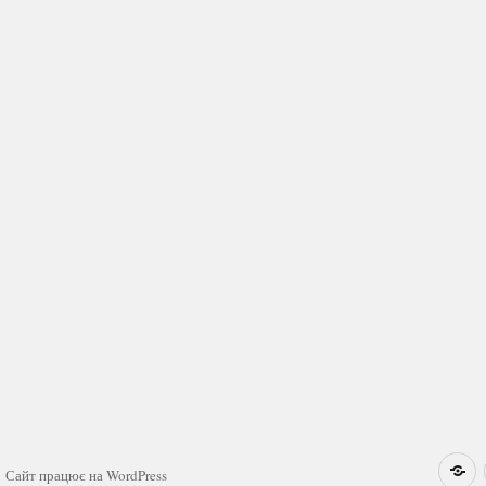
Н
Сайт працює на WordPress