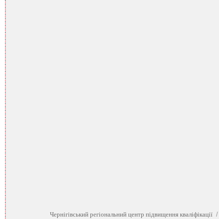
Чернігівський регіональний центр підвищення кваліфікації