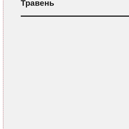
Травень