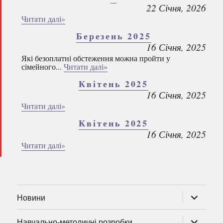
22 Січня, 2026
Читати далі»
Березень 2025
16 Січня, 2025
Які безоплатні обстеження можна пройти у
сімейного...
Читати далі»
Квітень 2025
16 Січня, 2025
Читати далі»
Квітень 2025
16 Січня, 2025
Читати далі»
розгорну
Новини
підменю
розгорну
Навчально-методичні розробки