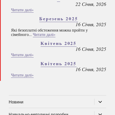
22 Січня, 2026
Читати далі»
Березень 2025
16 Січня, 2025
Які безоплатні обстеження можна пройти у
сімейного...
Читати далі»
Квітень 2025
16 Січня, 2025
Читати далі»
Квітень 2025
16 Січня, 2025
Читати далі»
розгорну
Новини
підменю
розгорну
Навчально-методичні розробки