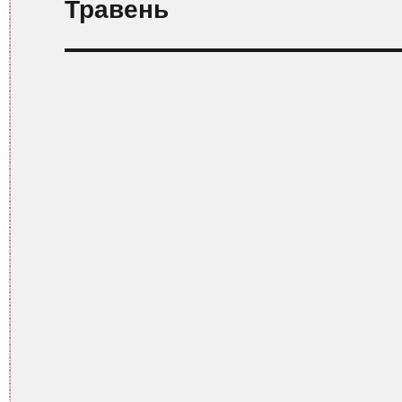
Травень