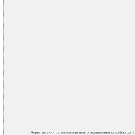
Чернігівський регіональний центр підвищення кваліфікації