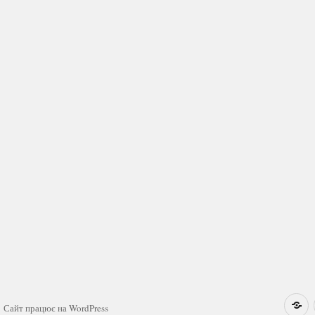
Н
Сайт працює на WordPress