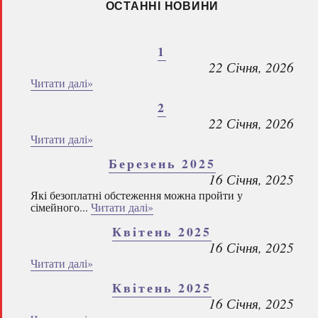
ОСТАННІ НОВИНИ
1
22 Січня, 2026
Читати далі»
2
22 Січня, 2026
Читати далі»
Березень 2025
16 Січня, 2025
Які безоплатні обстеження можна пройти у
сімейного...
Читати далі»
Квітень 2025
16 Січня, 2025
Читати далі»
Квітень 2025
16 Січня, 2025