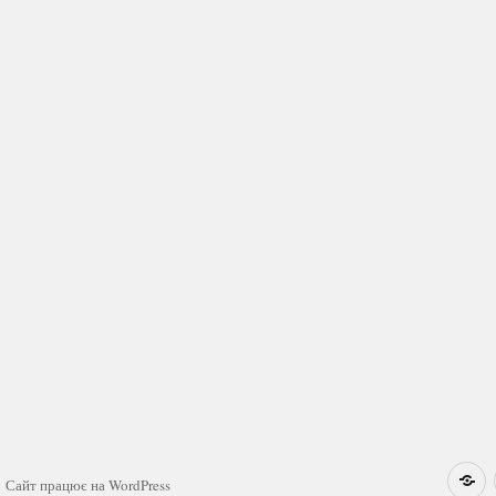
Н
Сайт працює на WordPress