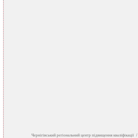
Чернігівський регіональний центр підвищення кваліфікації