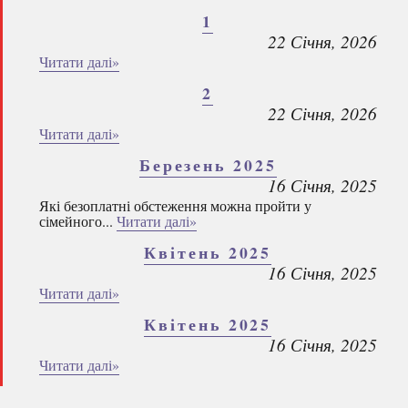
1
22 Січня, 2026
Читати далі»
2
22 Січня, 2026
Читати далі»
Березень 2025
16 Січня, 2025
Які безоплатні обстеження можна пройти у
сімейного...
Читати далі»
Квітень 2025
16 Січня, 2025
Читати далі»
Квітень 2025
16 Січня, 2025
Читати далі»