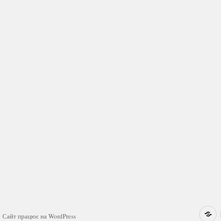
Н
Сайт працює на WordPress