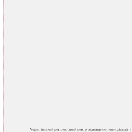
Чернігівський регіональний центр підвищення кваліфікації