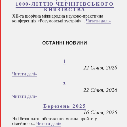
1000-ЛІТТЮ ЧЕРНІГІВСЬКОГО
КНЯЗІВСТВА
ХІІ-та щорічна міжнародна науково-практична
конференція «Розумовські зустрічі»...
Читати далі»
ОСТАННІ НОВИНИ
1
22 Січня, 2026
Читати далі»
2
22 Січня, 2026
Читати далі»
Березень 2025
16 Січня, 2025
Які безоплатні обстеження можна пройти у
сімейного...
Читати далі»