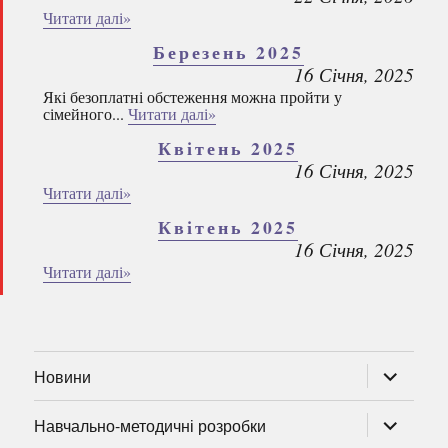
Читати далі»
Березень 2025
16 Січня, 2025
Які безоплатні обстеження можна пройти у
сімейного...
Читати далі»
Квітень 2025
16 Січня, 2025
Читати далі»
Квітень 2025
16 Січня, 2025
Читати далі»
розгорну
Новини
підменю
розгорну
Навчально-методичні розробки
підменю