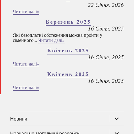
22 Січня, 2026
Читати далі»
Березень 2025
16 Січня, 2025
Які безоплатні обстеження можна пройти у
сімейного...
Читати далі»
Квітень 2025
16 Січня, 2025
Читати далі»
Квітень 2025
16 Січня, 2025
Читати далі»
розгорну
Новини
підменю
розгорну
Навчально-методичні розробки