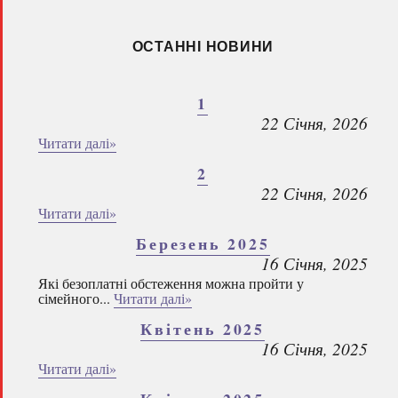
ОСТАННІ НОВИНИ
1
22 Січня, 2026
Читати далі»
2
22 Січня, 2026
Читати далі»
Березень 2025
16 Січня, 2025
Які безоплатні обстеження можна пройти у
сімейного...
Читати далі»
Квітень 2025
16 Січня, 2025
Читати далі»