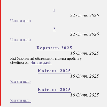
1
22 Січня, 2026
Читати далі»
2
22 Січня, 2026
Читати далі»
Березень 2025
16 Січня, 2025
Які безоплатні обстеження можна пройти у
сімейного...
Читати далі»
Квітень 2025
16 Січня, 2025
Читати далі»
Квітень 2025
16 Січня, 2025
Читати далі»