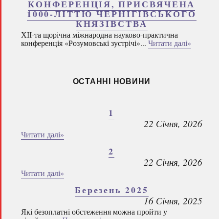
КОНФЕРЕНЦІЯ, ПРИСВЯЧЕНА
1000-ЛІТТЮ ЧЕРНІГІВСЬКОГО
КНЯЗІВСТВА
ХІІ-та щорічна міжнародна науково-практична
конференція «Розумовські зустрічі»...
Читати далі»
ОСТАННІ НОВИНИ
1
22 Січня, 2026
Читати далі»
2
22 Січня, 2026
Читати далі»
Березень 2025
16 Січня, 2025
Які безоплатні обстеження можна пройти у