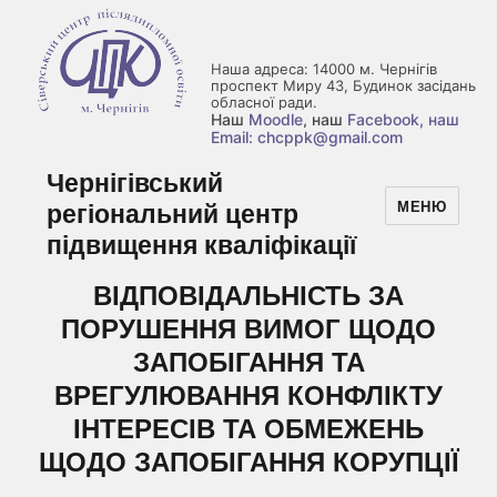
Наша адреса: 14000 м. Чернігів
проспект Миру 43, Будинок засідань
обласної ради.
Наш
Moodle
, наш
Facebook
, наш
Email: chcppk@gmail.com
Чернігівський
регіональний центр
МЕНЮ
підвищення кваліфікації
ВІДПОВІДАЛЬНІСТЬ ЗА
ПОРУШЕННЯ ВИМОГ ЩОДО
ЗАПОБІГАННЯ ТА
ВРЕГУЛЮВАННЯ КОНФЛІКТУ
ІНТЕРЕСІВ ТА ОБМЕЖЕНЬ
ЩОДО ЗАПОБІГАННЯ КОРУПЦІЇ