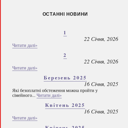
ОСТАННІ НОВИНИ
1
22 Січня, 2026
Читати далі»
2
22 Січня, 2026
Читати далі»
Березень 2025
16 Січня, 2025
Які безоплатні обстеження можна пройти у
сімейного...
Читати далі»
Квітень 2025
16 Січня, 2025
Читати далі»
Квітень 2025